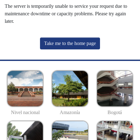
The server is temporarily unable to service your request due to
maintenance downtime or capacity problems. Please try again
later.
Take me to the home page
Nivel nacional
Amazonía
Bogotá