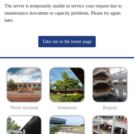
The server is temporarily unable to service your request due to
maintenance downtime or capacity problems. Please try again
later.
Take me to the home page
Nivel nacional
Amazonía
Bogotá