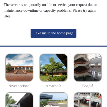
The server is temporarily unable to service your request due to
maintenance downtime or capacity problems. Please try again
later.
Take me to the home page
Nivel nacional
Amazonía
Bogotá