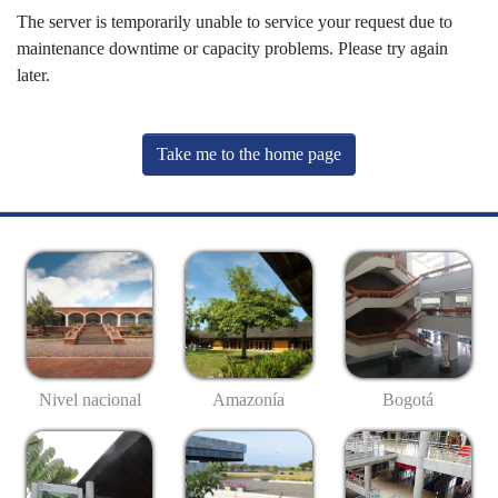
The server is temporarily unable to service your request due to
maintenance downtime or capacity problems. Please try again
later.
Take me to the home page
Nivel nacional
Amazonía
Bogotá