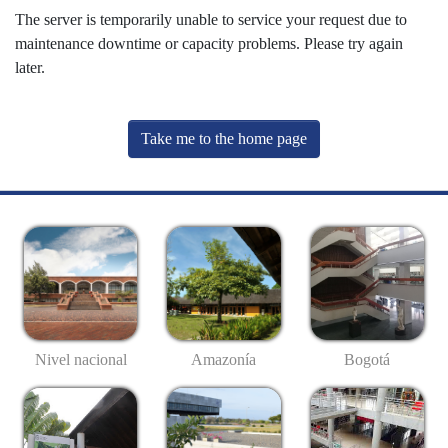
The server is temporarily unable to service your request due to
maintenance downtime or capacity problems. Please try again
later.
Take me to the home page
Nivel nacional
Amazonía
Bogotá