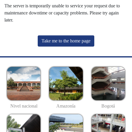
The server is temporarily unable to service your request due to
maintenance downtime or capacity problems. Please try again
later.
Take me to the home page
Nivel nacional
Amazonía
Bogotá