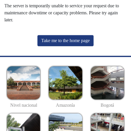
The server is temporarily unable to service your request due to
maintenance downtime or capacity problems. Please try again
later.
Take me to the home page
Nivel nacional
Amazonía
Bogotá