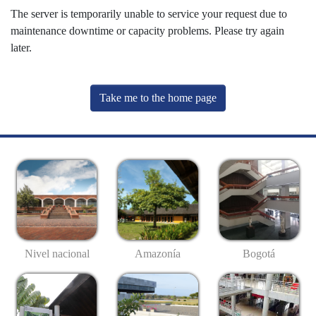
The server is temporarily unable to service your request due to
maintenance downtime or capacity problems. Please try again
later.
Take me to the home page
Nivel nacional
Amazonía
Bogotá