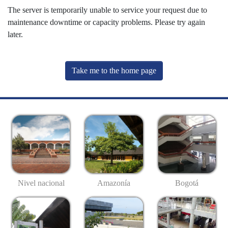
The server is temporarily unable to service your request due to
maintenance downtime or capacity problems. Please try again
later.
Take me to the home page
Nivel nacional
Amazonía
Bogotá