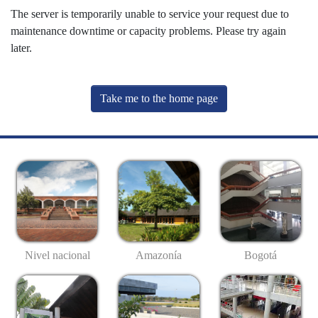
The server is temporarily unable to service your request due to
maintenance downtime or capacity problems. Please try again
later.
Take me to the home page
Nivel nacional
Amazonía
Bogotá