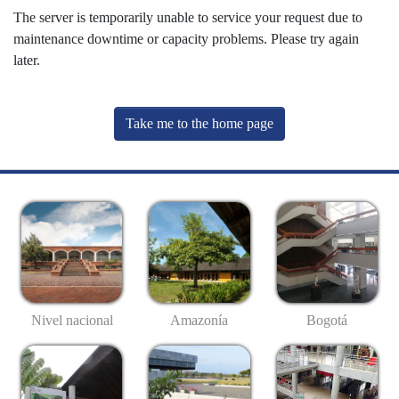
The server is temporarily unable to service your request due to
maintenance downtime or capacity problems. Please try again
later.
Take me to the home page
Nivel nacional
Amazonía
Bogotá