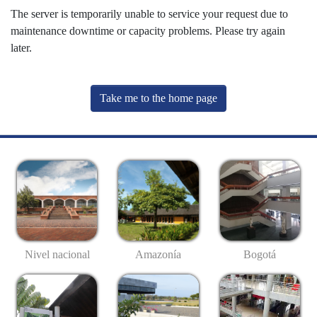
The server is temporarily unable to service your request due to
maintenance downtime or capacity problems. Please try again
later.
Take me to the home page
Nivel nacional
Amazonía
Bogotá