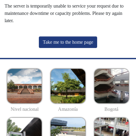
The server is temporarily unable to service your request due to
maintenance downtime or capacity problems. Please try again
later.
Take me to the home page
Nivel nacional
Amazonía
Bogotá