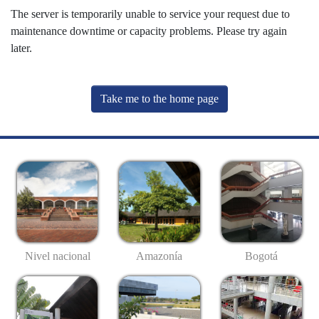
The server is temporarily unable to service your request due to
maintenance downtime or capacity problems. Please try again
later.
Take me to the home page
Nivel nacional
Amazonía
Bogotá