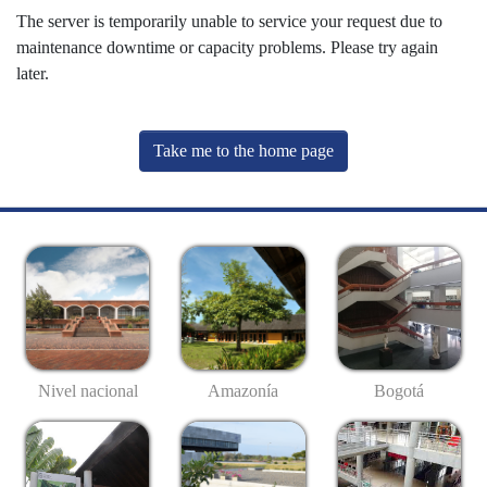
The server is temporarily unable to service your request due to
maintenance downtime or capacity problems. Please try again
later.
Take me to the home page
Nivel nacional
Amazonía
Bogotá