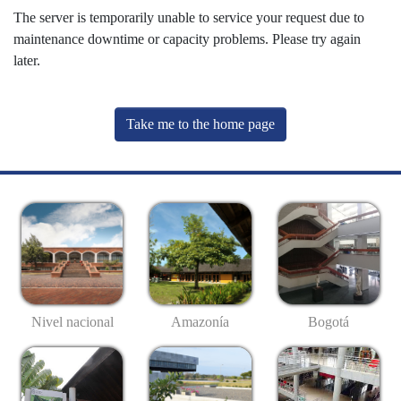
The server is temporarily unable to service your request due to
maintenance downtime or capacity problems. Please try again
later.
Take me to the home page
Nivel nacional
Amazonía
Bogotá