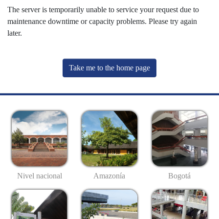
The server is temporarily unable to service your request due to
maintenance downtime or capacity problems. Please try again
later.
Take me to the home page
Nivel nacional
Amazonía
Bogotá