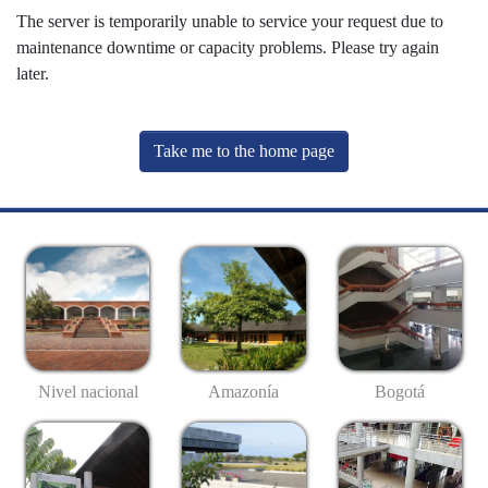
The server is temporarily unable to service your request due to
maintenance downtime or capacity problems. Please try again
later.
Take me to the home page
Nivel nacional
Amazonía
Bogotá