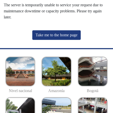
The server is temporarily unable to service your request due to
maintenance downtime or capacity problems. Please try again
later.
Take me to the home page
Nivel nacional
Amazonía
Bogotá