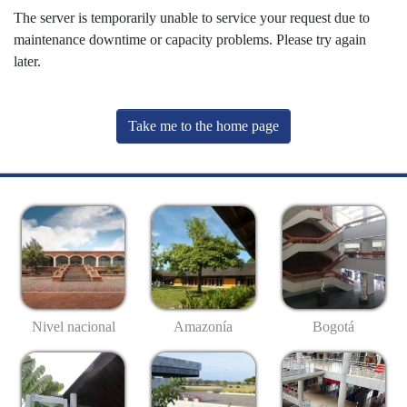
The server is temporarily unable to service your request due to
maintenance downtime or capacity problems. Please try again
later.
Take me to the home page
Nivel nacional
Amazonía
Bogotá