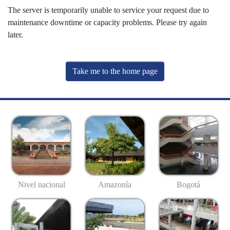
The server is temporarily unable to service your request due to
maintenance downtime or capacity problems. Please try again
later.
Take me to the home page
Nivel nacional
Amazonía
Bogotá