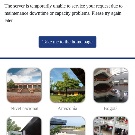
The server is temporarily unable to service your request due to
maintenance downtime or capacity problems. Please try again
later.
Take me to the home page
Nivel nacional
Amazonía
Bogotá