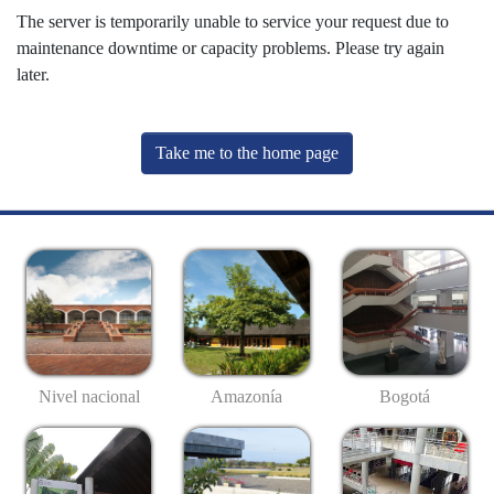
The server is temporarily unable to service your request due to
maintenance downtime or capacity problems. Please try again
later.
Take me to the home page
Nivel nacional
Amazonía
Bogotá