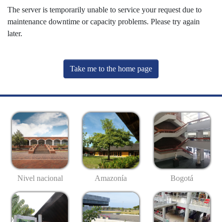
The server is temporarily unable to service your request due to
maintenance downtime or capacity problems. Please try again
later.
Take me to the home page
Nivel nacional
Amazonía
Bogotá