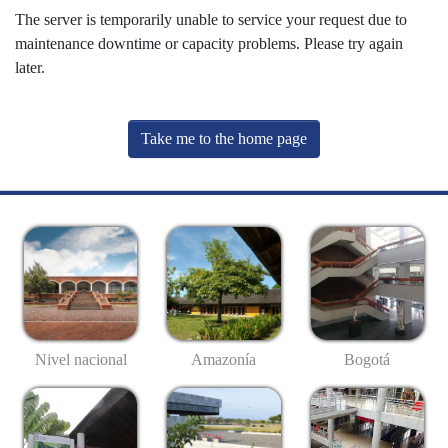
The server is temporarily unable to service your request due to
maintenance downtime or capacity problems. Please try again
later.
Take me to the home page
Nivel nacional
Amazonía
Bogotá