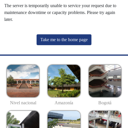
The server is temporarily unable to service your request due to
maintenance downtime or capacity problems. Please try again
later.
Take me to the home page
Nivel nacional
Amazonía
Bogotá