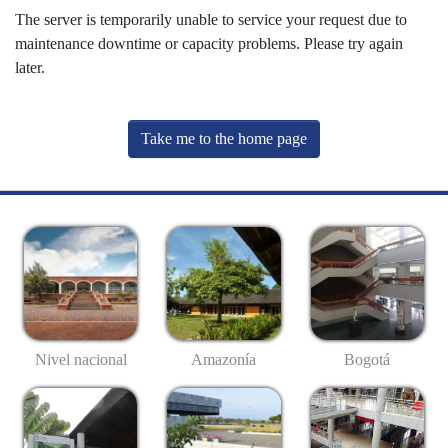
The server is temporarily unable to service your request due to
maintenance downtime or capacity problems. Please try again
later.
Take me to the home page
Nivel nacional
Amazonía
Bogotá