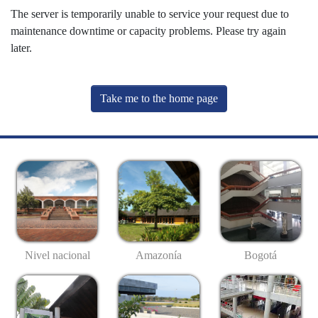
The server is temporarily unable to service your request due to
maintenance downtime or capacity problems. Please try again
later.
Take me to the home page
Nivel nacional
Amazonía
Bogotá