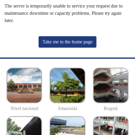
The server is temporarily unable to service your request due to
maintenance downtime or capacity problems. Please try again
later.
Take me to the home page
Nivel nacional
Amazonía
Bogotá