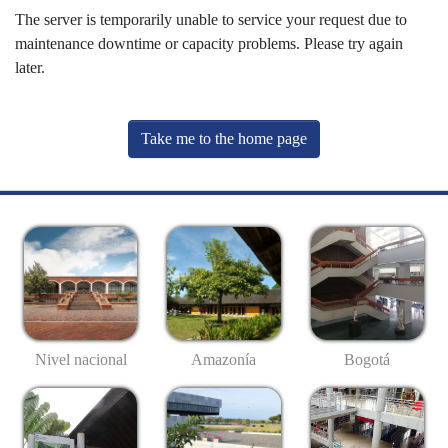
The server is temporarily unable to service your request due to
maintenance downtime or capacity problems. Please try again
later.
Take me to the home page
Nivel nacional
Amazonía
Bogotá