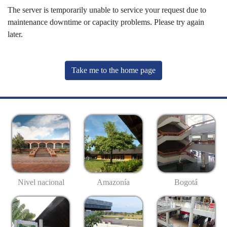
The server is temporarily unable to service your request due to
maintenance downtime or capacity problems. Please try again
later.
Take me to the home page
Nivel nacional
Amazonía
Bogotá