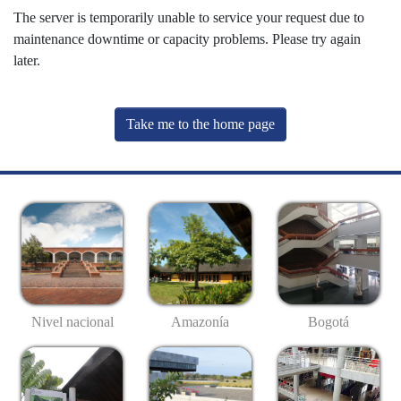
The server is temporarily unable to service your request due to
maintenance downtime or capacity problems. Please try again
later.
Take me to the home page
Nivel nacional
Amazonía
Bogotá