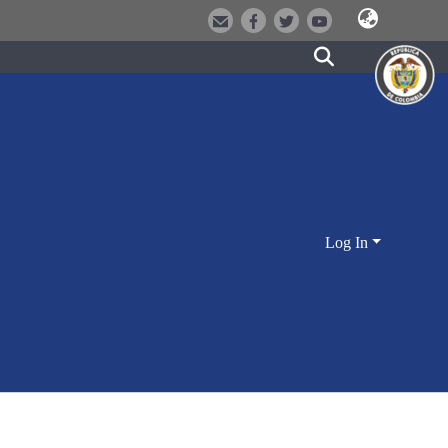
Log In