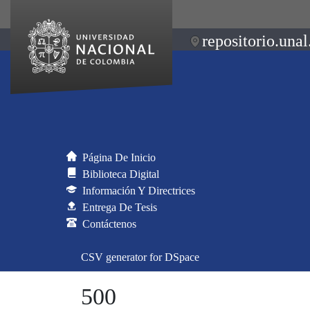
repositorio.unal
Página De Inicio
Biblioteca Digital
Información Y Directrices
Entrega De Tesis
Contáctenos
CSV generator for DSpace
500