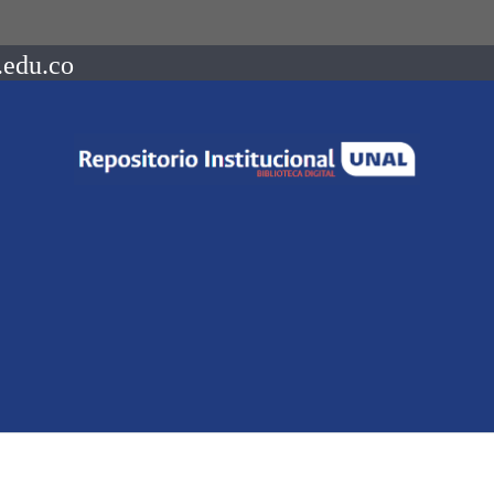
.edu.co