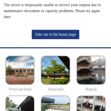
The server is temporarily unable to service your request due to
maintenance downtime or capacity problems. Please try again
later.
Take me to the home page
Nivel nacional
Amazonía
Bogotá