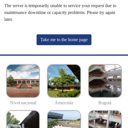
The server is temporarily unable to service your request due to
maintenance downtime or capacity problems. Please try again
later.
Take me to the home page
Nivel nacional
Amazonía
Bogotá