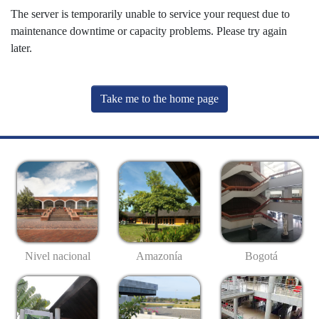
The server is temporarily unable to service your request due to
maintenance downtime or capacity problems. Please try again
later.
Take me to the home page
Nivel nacional
Amazonía
Bogotá