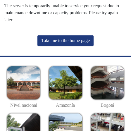
The server is temporarily unable to service your request due to
maintenance downtime or capacity problems. Please try again
later.
Take me to the home page
Nivel nacional
Amazonía
Bogotá