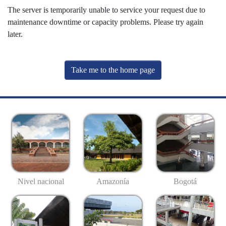
The server is temporarily unable to service your request due to
maintenance downtime or capacity problems. Please try again
later.
Take me to the home page
Nivel nacional
Amazonía
Bogotá