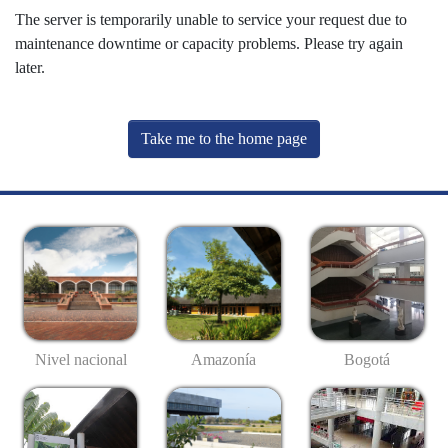
The server is temporarily unable to service your request due to
maintenance downtime or capacity problems. Please try again
later.
Take me to the home page
Nivel nacional
Amazonía
Bogotá