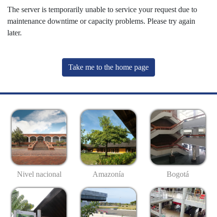
The server is temporarily unable to service your request due to
maintenance downtime or capacity problems. Please try again
later.
Take me to the home page
Nivel nacional
Amazonía
Bogotá