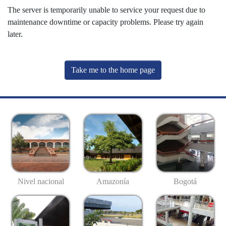
The server is temporarily unable to service your request due to
maintenance downtime or capacity problems. Please try again
later.
Take me to the home page
Nivel nacional
Amazonía
Bogotá