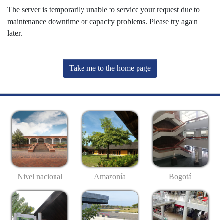
The server is temporarily unable to service your request due to
maintenance downtime or capacity problems. Please try again
later.
Take me to the home page
Nivel nacional
Amazonía
Bogotá