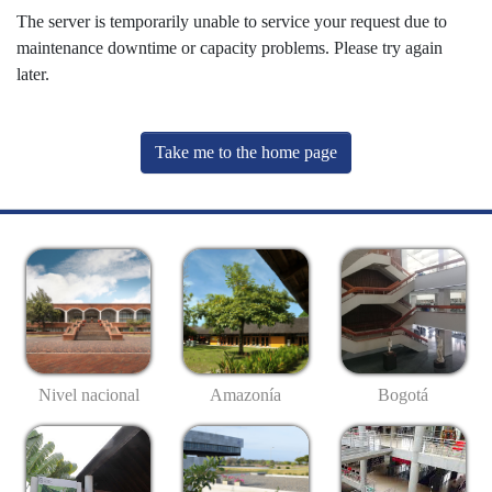
The server is temporarily unable to service your request due to
maintenance downtime or capacity problems. Please try again
later.
Take me to the home page
Nivel nacional
Amazonía
Bogotá