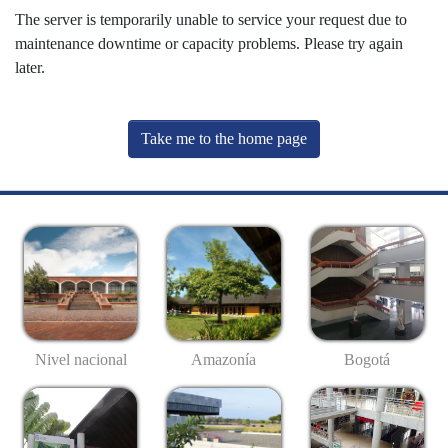
The server is temporarily unable to service your request due to
maintenance downtime or capacity problems. Please try again
later.
Take me to the home page
Nivel nacional
Amazonía
Bogotá