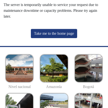
The server is temporarily unable to service your request due to
maintenance downtime or capacity problems. Please try again
later.
Take me to the home page
Nivel nacional
Amazonía
Bogotá