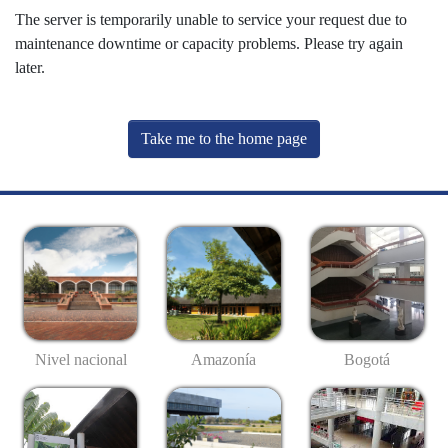
The server is temporarily unable to service your request due to
maintenance downtime or capacity problems. Please try again
later.
Take me to the home page
Nivel nacional
Amazonía
Bogotá