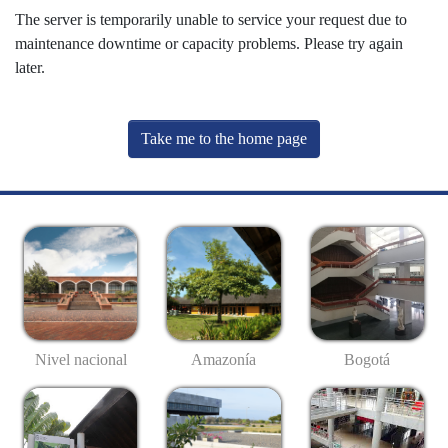
The server is temporarily unable to service your request due to
maintenance downtime or capacity problems. Please try again
later.
Take me to the home page
Nivel nacional
Amazonía
Bogotá