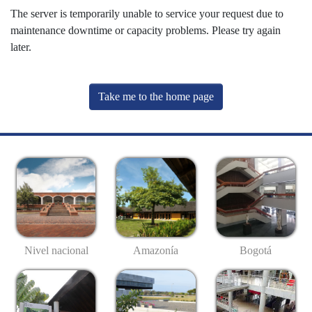
The server is temporarily unable to service your request due to
maintenance downtime or capacity problems. Please try again
later.
Take me to the home page
Nivel nacional
Amazonía
Bogotá