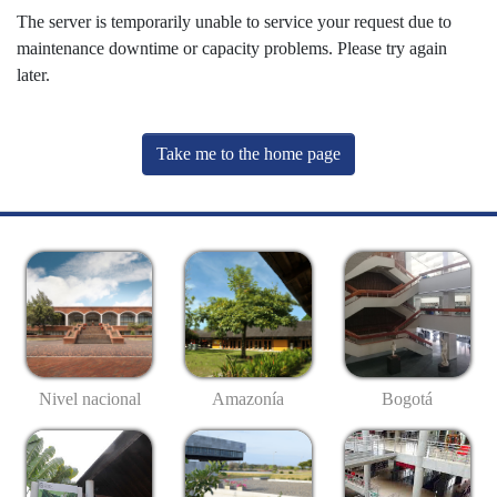
The server is temporarily unable to service your request due to
maintenance downtime or capacity problems. Please try again
later.
Take me to the home page
Nivel nacional
Amazonía
Bogotá